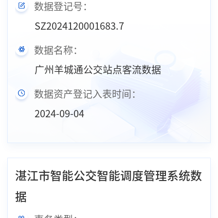
数据登记号：
SZ2024120001683.7
数据名称：
广州羊城通公交站点客流数据
数据资产登记入表时间：
2024-09-04
湛江市智能公交智能调度管理系统数
据