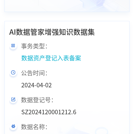
AI数据管家增强知识数据集
事务类型：
数据资产登记入表备案
公告时间：
2024-04-02
数据登记号：
SZ2024120001212.6
数据名称：