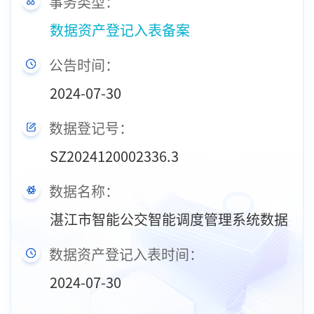
事务类型：
数据资产登记入表备案
公告时间：
2024-07-30
数据登记号：
SZ2024120002336.3
数据名称：
湛江市智能公交智能调度管理系统数据
数据资产登记入表时间：
2024-07-30