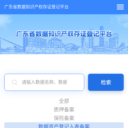
广东省数据知识产权存证登记平台
全部
质押备案
保险备案
数据资产登记入表备案