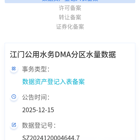
许可备案
转让备案
证券化备案
江门公用水务DMA分区水量数据
事务类型：
数据资产登记入表备案
公告时间：
2025-12-15
数据登记号：
SZ2024120004644.7