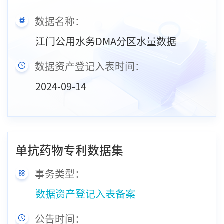
数据名称：
江门公用水务DMA分区水量数据
数据资产登记入表时间：
2024-09-14
单抗药物专利数据集
事务类型：
数据资产登记入表备案
公告时间：