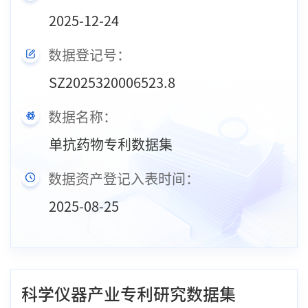
2025-12-24
数据登记号：
SZ2025320006523.8
数据名称：
单抗药物专利数据集
数据资产登记入表时间：
2025-08-25
科学仪器产业专利研究数据集