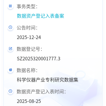
事务类型：
数据资产登记入表备案
公告时间：
2025-12-24
数据登记号：
SZ2025320001777.3
数据名称：
科学仪器产业专利研究数据集
数据资产登记入表时间：
2025-08-25