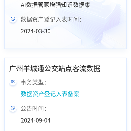
AI数据管家增强知识数据集
数据资产登记入表时间：
2024-03-30
广州羊城通公交站点客流数据
事务类型：
数据资产登记入表备案
公告时间：
2024-09-04