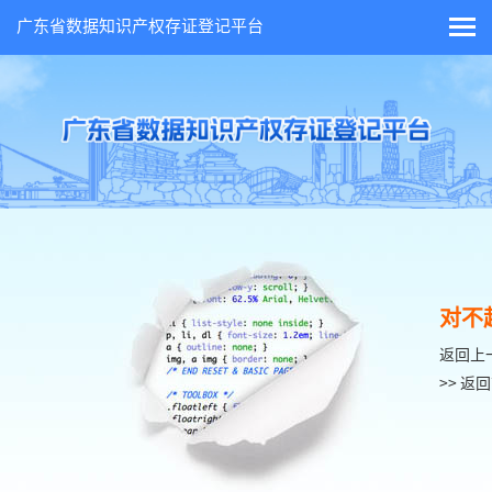
广东省数据知识产权存证登记平台
对不
返回上
>> 返