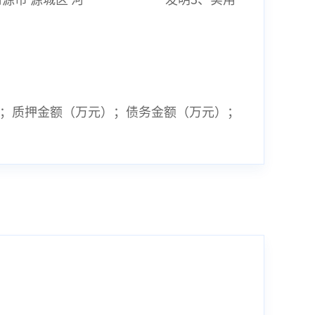
；质押金额（万元）；债务金额（万元）；