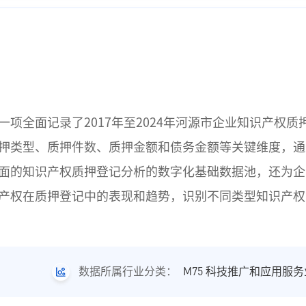
项全面记录了2017年至2024年河源市企业知识产权
押类型、质押件数、质押金额和债务金额等关键维度，通
面的知识产权质押登记分析的数字化基础数据池，还为企
产权在质押登记中的表现和趋势，识别不同类型知识产权
M75 科技推广和应用服务
数据所属行业分类：