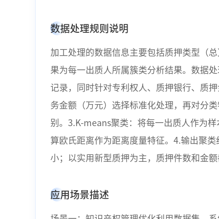
数据处理规则说明
加工处理的数据信息主要包括质押类型（总
果为每一出质人所属簇类分析结果。数据处
记录，同时针对专利权人、质押银行、质押
务金额（万元）选择标准化处理，再对分类
别。3.K-means聚类：将每一出质人
算欧氏距离作为距离度量特征。4.输出聚
小；以实用新型质押为主，质押件数和金额
应用场景描述
场景一：知识产权管理优化利用数据集，系