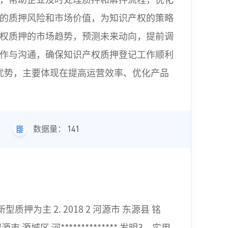
的质押风险和市场价值，为知识产权的策略
权质押的市场趋势，预测未来动向，提前调
作与沟通，确保知识产权质押登记工作顺利
优势，主要体现在提高运营效率、优化产品
141
数据量：
发明和实用新型质押为主 2. 2018 2 河源市 东源县 铭
9 3 河源市 源城区 河************** 发明3、实用