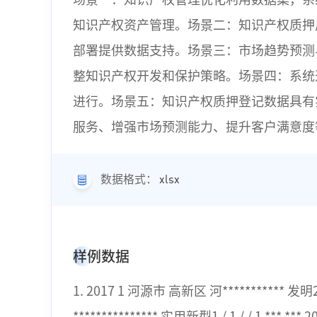
知识产权资产管理。场景二：知识产权质押
部署提供数据支持。场景三：市场趋势预测
整知识产权开发和保护策略。场景四：系统
进行。场景五：知识产权质押登记数据具有
服务、增强市场预测能力、提升客户满意度
xlsx
数据格式：
样例数据
1. 2017 1 河源市 高新区 河*********** 发明
*************** 实用新型1 / 1 / / 1 **