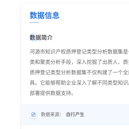
数据信息
数据简介
河源市知识产权质押登记类型分析数据集是一
类和聚类分析手段，深入挖掘了出质人、质
质押登记类型分析数据集不仅构建了一个全
具。它能够帮助企业深入了解不同类型知识
部署提供数据支持。
自行产生
数据来源：