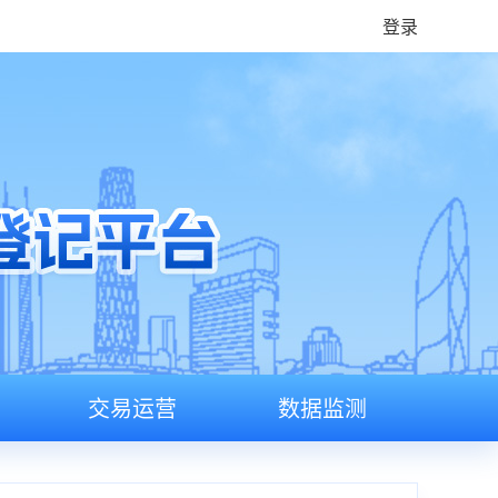
登录
交易运营
数据监测