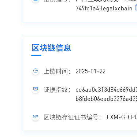
749fc1a4;legalxchain
区块链信息
2025-01-22
上链时间：
cd6aa0c313d84c669dd
证据指纹：
b8fdeb06eadb2276ad2
LXM-GDIPI
区块链存证证书编号：