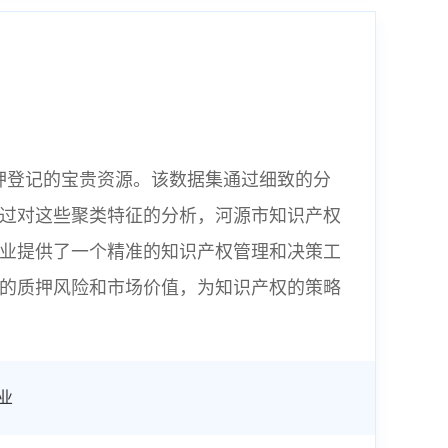
质押登记的宝贵资源。该数据集通过细致的分
过对这些聚类特征的分析，河源市知识产权
业提供了一个精准的知识产权管理和决策工
的质押风险和市场价值，为知识产权的策略
业